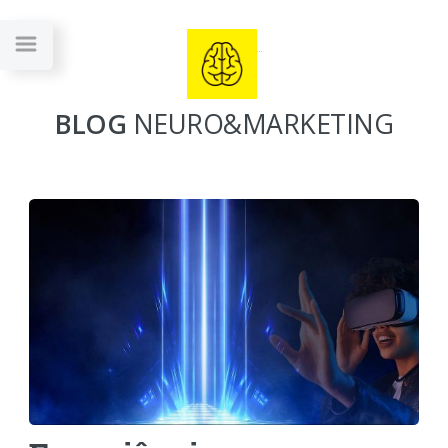
BLOG
NEURO&MARKETING