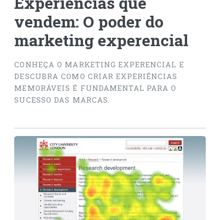
Experiências que
vendem: O poder do
marketing experencial
CONHEÇA O MARKETING EXPERENCIAL E
DESCUBRA COMO CRIAR EXPERIÊNCIAS
MEMORÁVEIS É FUNDAMENTAL PARA O
SUCESSO DAS MARCAS.