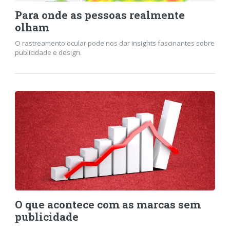
Para onde as pessoas realmente
olham
O rastreamento ocular pode nos dar insights fascinantes sobre
publicidade e design.
O que acontece com as marcas sem
publicidade