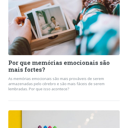
Por que memórias emocionais são
mais fortes?
As memórias emocionais são mais prováveis de serem
armazenadas pelo cérebro e são mais fáceis de serem
lembradas. Por que isso acontece?